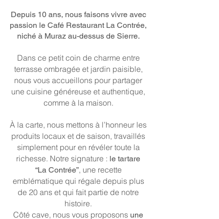
Depuis 10 ans, nous faisons vivre avec
passion le Café Restaurant La Contrée,
niché à Muraz au-dessus de Sierre.
Dans ce petit coin de charme entre
terrasse ombragée et jardin paisible,
nous vous accueillons pour partager
une cuisine généreuse et authentique,
comme à la maison.
À la carte, nous mettons à l’honneur les
produits locaux et de saison, travaillés
simplement pour en révéler toute la
richesse. Notre signature :
le tartare
, une recette
“La Contrée”
emblématique qui régale depuis plus
de 20 ans et qui fait partie de notre
histoire.
Côté cave, nous vous proposons
une