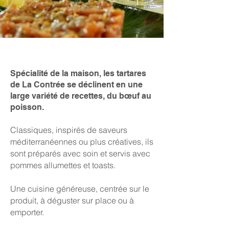
Spécialité de la maison, les tartares
de La Contrée se déclinent en une
large variété de recettes, du bœuf au
poisson.
Classiques, inspirés de saveurs
méditerranéennes ou plus créatives, ils
sont préparés avec soin et servis avec
pommes allumettes et toasts.
Une cuisine généreuse, centrée sur le
produit, à déguster sur place ou à
emporter.