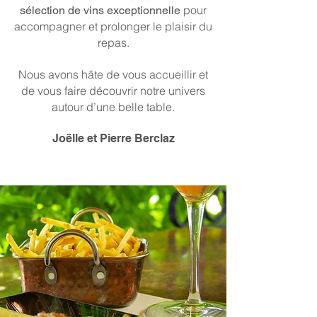
pour
sélection de vins exceptionnelle
accompagner et prolonger le plaisir du
repas.
Nous avons hâte de vous accueillir et
de vous faire découvrir notre univers
autour d’une belle table.
Joëlle et Pierre Berclaz