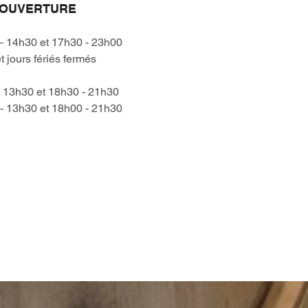
'OUVERTURE
– 14h30 et 17h30 - 23h00
 jours fériés fermés
 13h30 et 18h30 - 21h30
- 13h30 et 18h00 - 21h30